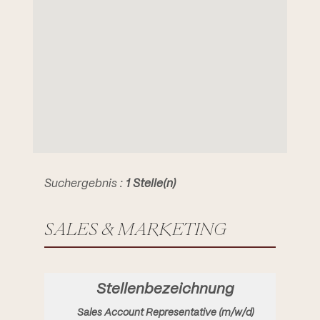
Suchergebnis :
1 Stelle(n)
SALES & MARKETING
Sales Account Representative (m/w/d)