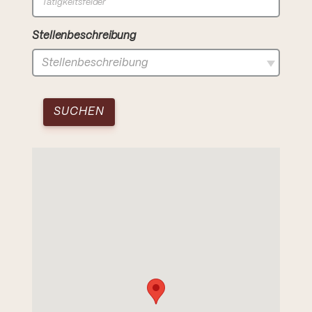
Stellenbeschreibung
Stellenbeschreibung